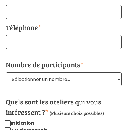
Téléphone
*
Nombre de participants
*
Quels sont les ateliers qui vous
intéressent ?
*
(Plusieurs choix possibles)
Initiation