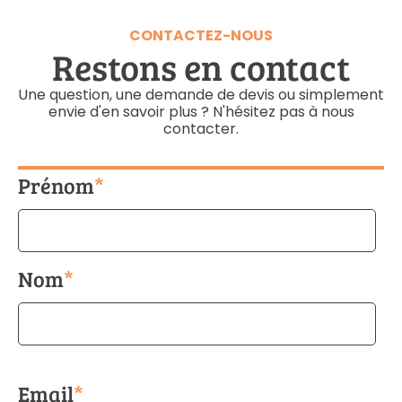
CONTACTEZ-NOUS
Restons en contact
Une question, une demande de devis ou simplement
envie d'en savoir plus ? N'hésitez pas à nous
contacter.
Prénom
*
Nom
*
Email
*