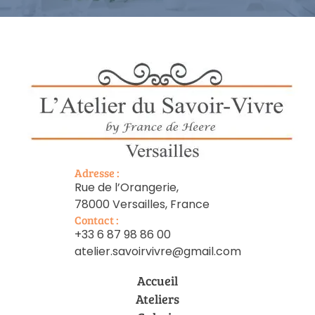
Adresse :
Rue de l’Orangerie,
78000 Versailles, France
Contact :
+33 6 87 98 86 00
atelier.savoirvivre@gmail.com
Accueil
Ateliers