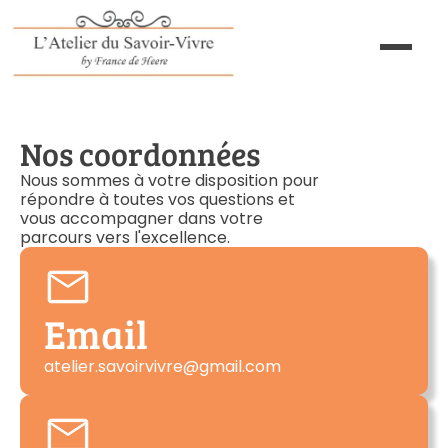
Nos coordonnées
Nous sommes à votre disposition pour
répondre à toutes vos questions et
vous accompagner dans votre
parcours vers l'excellence.
Email
atelier.savoirvivre@gmail.com