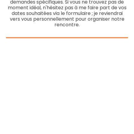
demandes spécifiques. Si vous ne trouvez pas de
moment idéal, n'hésitez pas à me faire part de vos
dates souhaitées via le formulaire ; je reviendrai
vers vous personnellement pour organiser notre
rencontre.