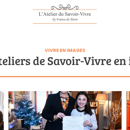
VIVRE EN IMAGES
teliers de Savoir-Vivre en