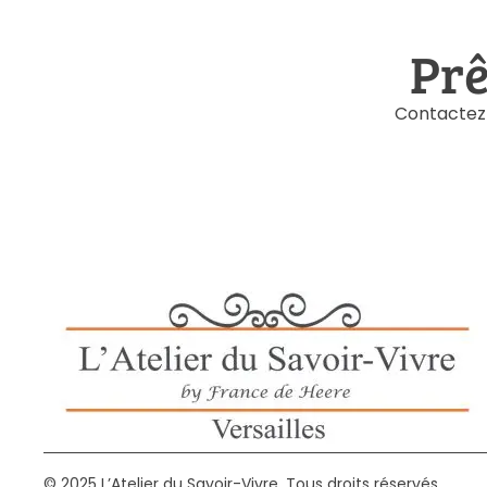
Prê
Contactez-
© 2025 L’Atelier du Savoir-Vivre. Tous droits réservés.