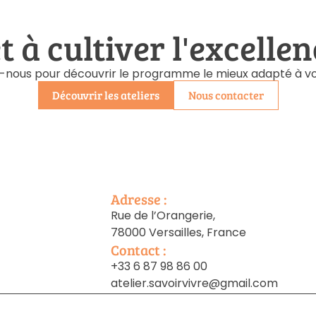
t à cultiver l'excellen
nous pour découvrir le programme le mieux adapté à vos
Découvrir les ateliers
Nous contacter
Adresse :
Rue de l’Orangerie,
78000 Versailles, France
Contact :
+33 6 87 98 86 00
atelier.savoirvivre@gmail.com